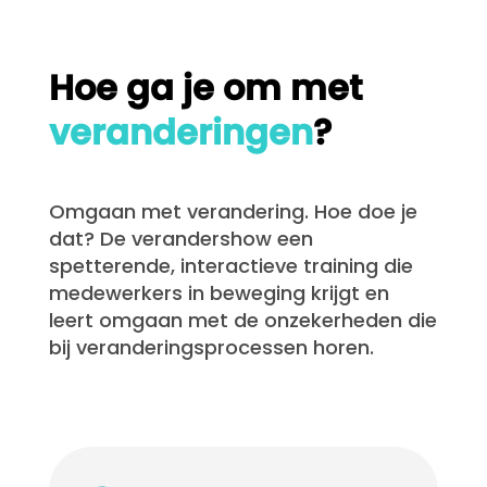
Hoe ga je om met
veranderingen
?
Omgaan met verandering. Hoe doe je
dat? De verandershow een
spetterende, interactieve training die
medewerkers in beweging krijgt en
leert omgaan met de onzekerheden die
bij veranderingsprocessen horen.