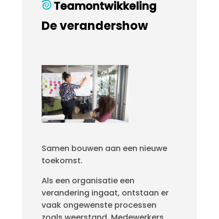
Teamontwikkeling
De verandershow
Samen bouwen aan een nieuwe
toekomst.
Als een organisatie een
verandering ingaat, ontstaan er
vaak ongewenste processen
zoals weerstand. Medewerkers