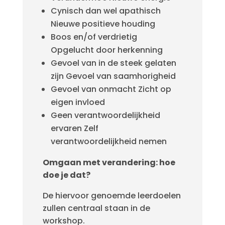
Cynisch dan wel apathisch
Nieuwe positieve houding
Boos en/of verdrietig
Opgelucht door herkenning
Gevoel van in de steek gelaten
zijn Gevoel van saamhorigheid
Gevoel van onmacht Zicht op
eigen invloed
Geen verantwoordelijkheid
ervaren Zelf
verantwoordelijkheid nemen
Omgaan met verandering: hoe
doe je dat?
De hiervoor genoemde leerdoelen
zullen centraal staan in de
workshop.