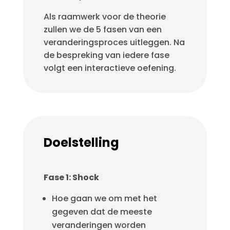
Als raamwerk voor de theorie
zullen we de 5 fasen van een
veranderingsproces uitleggen. Na
de bespreking van iedere fase
volgt een interactieve oefening.
Doelstelling
Fase 1: Shock
Hoe gaan we om met het
gegeven dat de meeste
veranderingen worden