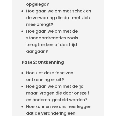
opgelegd?
Hoe gaan we om met schok en
de verwarring die dat met zich
mee brengt?
Hoe gaan we om met de
standaardreacties zoals
terugtrekken of de strijd
aangaan?
Fase 2: Ontkenning
Hoe ziet deze fase van
ontkenning er uit?
Hoe gaan we om met de ‘ja
maar’ vragen die door onszelf
en anderen gesteld worden?
Hoe kunnen we ons neerleggen
dat de verandering een