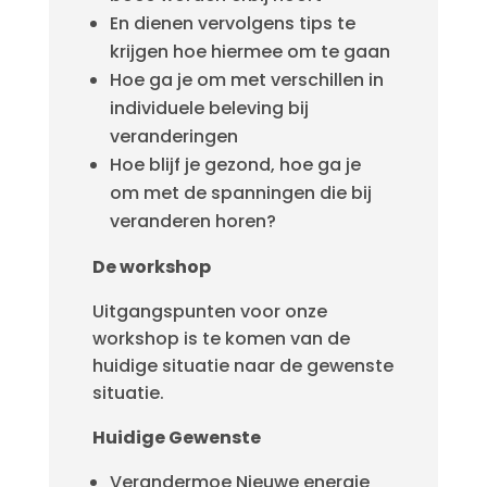
En dienen vervolgens tips te
krijgen hoe hiermee om te gaan
Hoe ga je om met verschillen in
individuele beleving bij
veranderingen
Hoe blijf je gezond, hoe ga je
om met de spanningen die bij
veranderen horen?
De workshop
Uitgangspunten voor onze
workshop is te komen van de
huidige situatie naar de gewenste
situatie.
Huidige Gewenste
Verandermoe Nieuwe energie