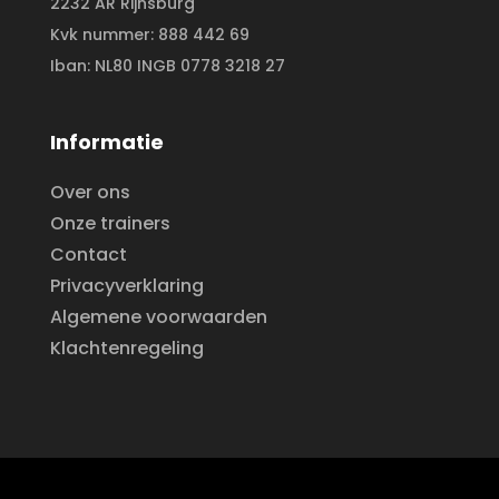
2232 AR Rijnsburg
Kvk nummer: 888 442 69
Iban: NL80 INGB 0778 3218 27
Informatie
Over ons
Onze trainers
Contact
Privacyverklaring
Algemene voorwaarden
Klachtenregeling