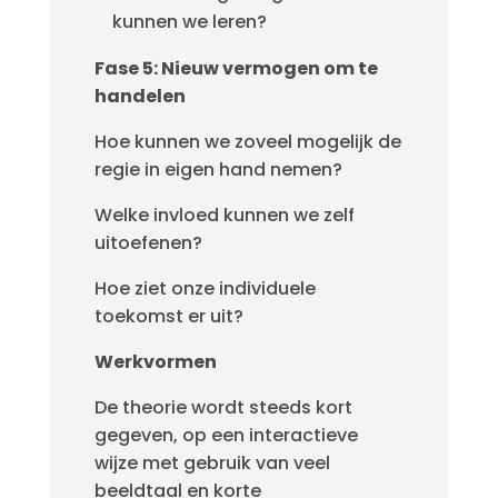
kunnen we leren?
Fase 5: Nieuw vermogen om te
handelen
Hoe kunnen we zoveel mogelijk de
regie in eigen hand nemen?
Welke invloed kunnen we zelf
uitoefenen?
Hoe ziet onze individuele
toekomst er uit?
Werkvormen
De theorie wordt steeds kort
gegeven, op een interactieve
wijze met gebruik van veel
beeldtaal en korte