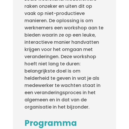
raken onzeker en uiten dit op
vaak op niet-productieve
manieren. De oplossing is om
werknemers een workshop aan te
bieden waarin ze op een leuke,
interactieve manier handvatten
krijgen voor het omgaan met
veranderingen. Deze workshop
hoeft niet lang te duren:
belangrijkste doel is om
helderheid te geven in wat je als
medewerker te wachten staat in
een veranderingsproces in het
algemeen en in dat van de
organisatie in het bijzonder.
Programma