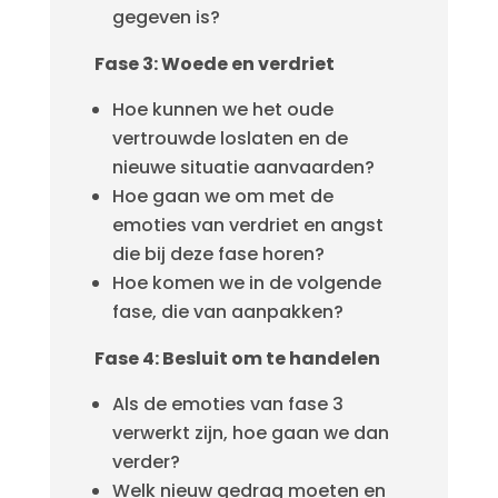
gegeven is?
Fase 3: Woede en verdriet
Hoe kunnen we het oude
vertrouwde loslaten en de
nieuwe situatie aanvaarden?
Hoe gaan we om met de
emoties van verdriet en angst
die bij deze fase horen?
Hoe komen we in de volgende
fase, die van aanpakken?
Fase 4: Besluit om te handelen
Als de emoties van fase 3
verwerkt zijn, hoe gaan we dan
verder?
Welk nieuw gedrag moeten en