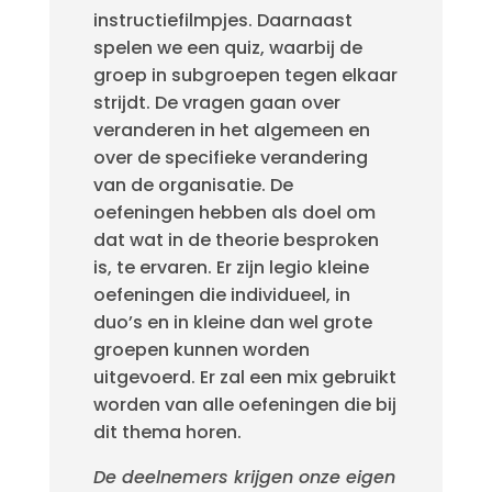
instructiefilmpjes. Daarnaast
spelen we een quiz, waarbij de
groep in subgroepen tegen elkaar
strijdt. De vragen gaan over
veranderen in het algemeen en
over de specifieke verandering
van de organisatie. De
oefeningen hebben als doel om
dat wat in de theorie besproken
is, te ervaren. Er zijn legio kleine
oefeningen die individueel, in
duo’s en in kleine dan wel grote
groepen kunnen worden
uitgevoerd. Er zal een mix gebruikt
worden van alle oefeningen die bij
dit thema horen.
De deelnemers krijgen onze eigen