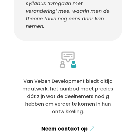
syllabus ‘Omgaan met
verandering’ mee, waarin men de
theorie thuis nog eens door kan
nemen.
Van Velzen Development biedt altijd
maatwerk, het aanbod moet precies
dát zijn wat de deelnemers nodig
hebben om verder te komen in hun
ontwikkeling.
Neem contact op