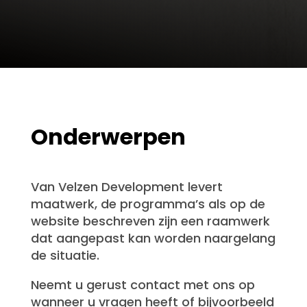
Onderwerpen
Van Velzen Development levert
maatwerk, de programma’s als op de
website beschreven zijn een raamwerk
dat aangepast kan worden naargelang
de situatie.
Neemt u gerust contact met ons op
wanneer u vragen heeft of bijvoorbeeld