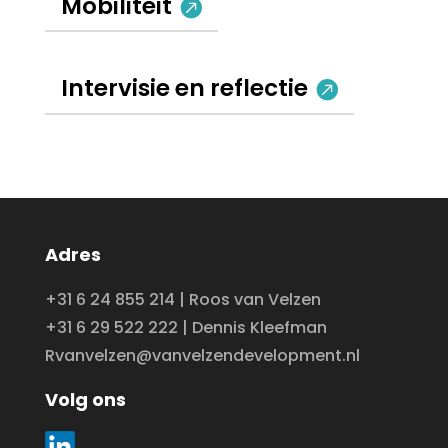
Mobiliteit
Intervisie en reflectie
Adres
+31 6 24 855 214 | Roos van Velzen
+31 6 29 522 222 | Dennis Kleefman
Rvanvelzen@vanvelzendevelopment.nl
Volg ons