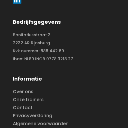
Bedrijfsgegevens
Bonifatiusstraat 3
2232 AR Rijnsburg
Kvk nummer: 888 442 69
Iban: NL80 INGB 0778 3218 27
Informatie
Over ons
Onze trainers
Contact
Privacyverklaring
Algemene voorwaarden