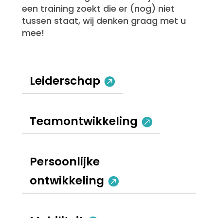
een training zoekt die er (nog) niet
tussen staat, wij denken graag met u
mee!
Leiderschap
Teamontwikkeling
Persoonlijke
ontwikkeling