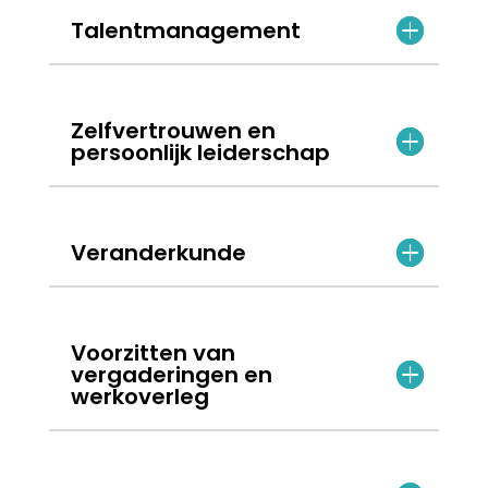
Talentmanagement
Zelfvertrouwen en
persoonlijk leiderschap
Veranderkunde
Voorzitten van
vergaderingen en
werkoverleg