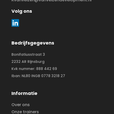
Volg ons
Bedrijfsgegevens
Bonifatiusstraat 3
2232 AR Rijnsburg
Kvk nummer: 888 442 69
Iban: NL80 INGB 0778 3218 27
Informatie
Over ons
Onze trainers