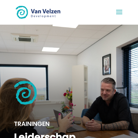
TRAININGEN
Leiderschap