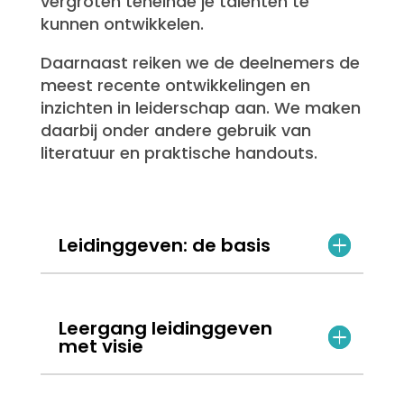
vergroten teneinde je talenten te
kunnen ontwikkelen.
Daarnaast reiken we de deelnemers de
meest recente ontwikkelingen en
inzichten in leiderschap aan. We maken
daarbij onder andere gebruik van
literatuur en praktische handouts.
Leidinggeven: de basis
Leergang leidinggeven
met visie