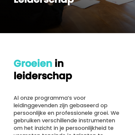
Groeien
in
leiderschap
Al onze programma’s voor
leidinggevenden zijn gebaseerd op
persoonlijke en professionele groei. We
gebruiken verschillende instrumenten
om het inzicht in je persoonlijkheid te