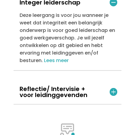
Integer leiderschap
Deze leergang is voor jou wanneer je
weet dat integriteit een belangrijk
onderwerp is voor goed leiderschap en
goed werkgeverschap. Je wil jezelf
ontwikkelen op dit gebied en hebt
ervaring met leidinggeven en/of
besturen.
Lees meer
Reflectie/ Intervisie +
voor leidinggevenden