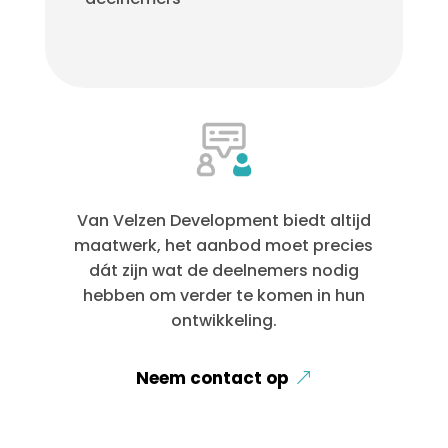
Van Velzen Development biedt altijd
maatwerk, het aanbod moet precies
dát zijn wat de deelnemers nodig
hebben om verder te komen in hun
ontwikkeling.
Neem contact op