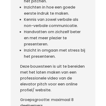
het pitchen.
Inzichten in hoe een goede
eerste indruk te maken.
Kennis van zowel verbale als
non-verbale communicatie.
Handvatten om zichzelf beter
en met meer plezier te
presenteren.
Inzicht in omgaan met stress bij
het presenteren.
Deze bouwsteen is uit te bereiden
met het laten maken van een
professionele video van de
elevator pitch voor een online
profiel/ website.
Groepsgrootte: maximaal 8
deelnemers