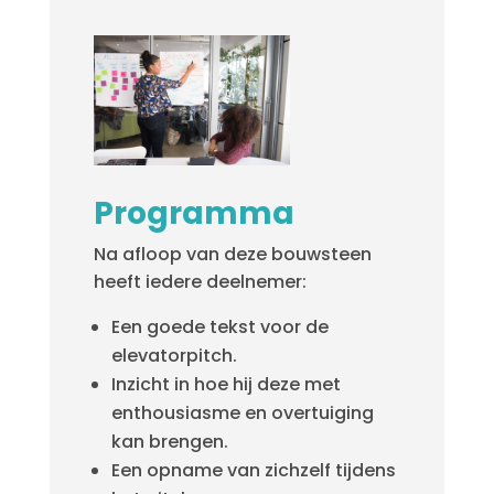
Programma
Na afloop van deze bouwsteen
heeft iedere deelnemer:
Een goede tekst voor de
elevatorpitch.
Inzicht in hoe hij deze met
enthousiasme en overtuiging
kan brengen.
Een opname van zichzelf tijdens