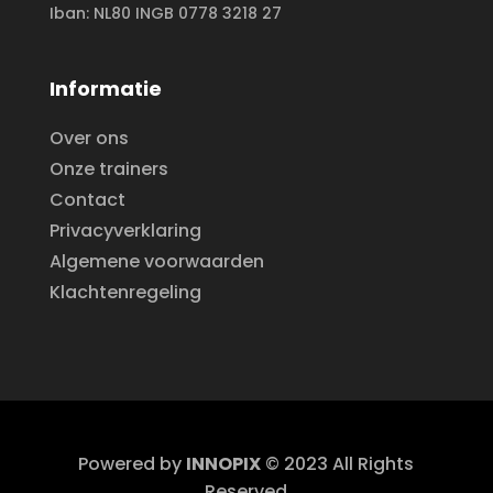
Iban: NL80 INGB 0778 3218 27
Informatie
Over ons
Onze trainers
Contact
Privacyverklaring
Algemene voorwaarden
Klachtenregeling
Powered by
INNOPIX
© 2023 All Rights
Reserved