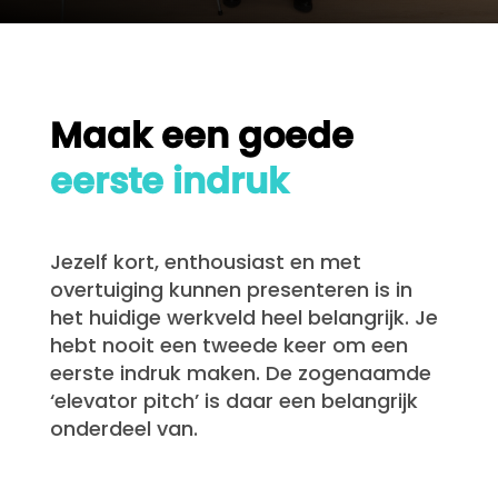
Maak een goede
eerste indruk
Jezelf kort, enthousiast en met
overtuiging kunnen presenteren is in
het huidige werkveld heel belangrijk. Je
hebt nooit een tweede keer om een
eerste indruk maken. De zogenaamde
‘elevator pitch’ is daar een belangrijk
onderdeel van.