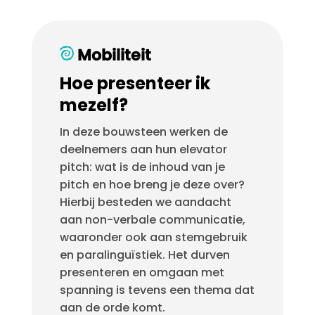
Mobiliteit
Hoe presenteer ik
mezelf?
In deze bouwsteen werken de
deelnemers aan hun elevator
pitch: wat is de inhoud van je
pitch en hoe breng je deze over?
Hierbij besteden we aandacht
aan non-verbale communicatie,
waaronder ook aan stemgebruik
en paralinguïstiek. Het durven
presenteren en omgaan met
spanning is tevens een thema dat
aan de orde komt.