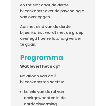
en tot slot gaat de derde
bijeenkomst over de psychologie
van overleggen.
Aan het eind van de derde
bijeenkomst wordt met de groep
overlegd hoe zelfstandig verder
te gaan.
Programma
Wat levert het u op?
Na afloop van de 3
bijeenkomsten heeft u:
kennis van de rol van
denkgewoonten in de
oordeelsvorming