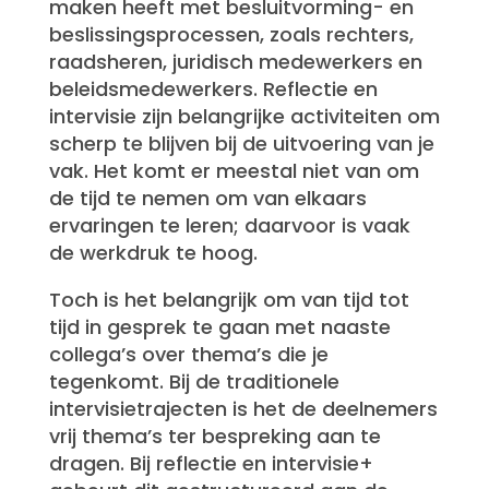
maken heeft met besluitvorming- en
beslissingsprocessen, zoals rechters,
raadsheren, juridisch medewerkers en
beleidsmedewerkers. Reflectie en
intervisie zijn belangrijke activiteiten om
scherp te blijven bij de uitvoering van je
vak. Het komt er meestal niet van om
de tijd te nemen om van elkaars
ervaringen te leren; daarvoor is vaak
de werkdruk te hoog.
Toch is het belangrijk om van tijd tot
tijd in gesprek te gaan met naaste
collega’s over thema’s die je
tegenkomt. Bij de traditionele
intervisietrajecten is het de deelnemers
vrij thema’s ter bespreking aan te
dragen. Bij reflectie en intervisie+