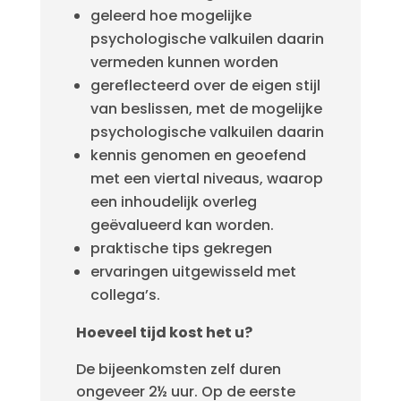
geleerd hoe mogelijke
psychologische valkuilen daarin
vermeden kunnen worden
gereflecteerd over de eigen stijl
van beslissen, met de mogelijke
psychologische valkuilen daarin
kennis genomen en geoefend
met een viertal niveaus, waarop
een inhoudelijk overleg
geëvalueerd kan worden.
praktische tips gekregen
ervaringen uitgewisseld met
collega’s.
Hoeveel tijd kost het u?
De bijeenkomsten zelf duren
ongeveer 2½ uur. Op de eerste