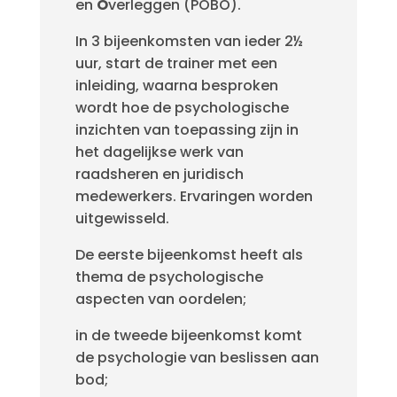
en
O
verleggen (POBO).
In 3 bijeenkomsten van ieder 2½
uur, start de trainer met een
inleiding, waarna besproken
wordt hoe de psychologische
inzichten van toepassing zijn in
het dagelijkse werk van
raadsheren en juridisch
medewerkers. Ervaringen worden
uitgewisseld.
De eerste bijeenkomst heeft als
thema de psychologische
aspecten van oordelen;
in de tweede bijeenkomst komt
de psychologie van beslissen aan
bod;