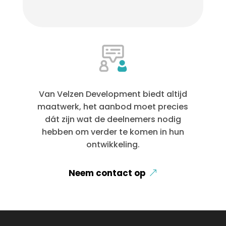
Van Velzen Development biedt altijd
maatwerk, het aanbod moet precies
dát zijn wat de deelnemers nodig
hebben om verder te komen in hun
ontwikkeling.
Neem contact op