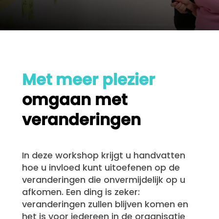
Met meer plezier
omgaan met
veranderingen
In deze workshop krijgt u handvatten
hoe u invloed kunt uitoefenen op de
veranderingen die onvermijdelijk op u
afkomen. Een ding is zeker:
veranderingen zullen blijven komen en
het is voor iedereen in de organisatie