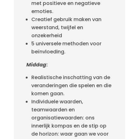
met positieve en negatieve
emoties.
Creatief gebruik maken van
weerstand, twijfel en
onzekerheid
5 universele methoden voor
beïnvloeding.
Middag
:
Realistische inschatting van de
veranderingen die spelen en die
komen gaan.
Individuele waarden,
teamwaarden en
organisatiewaarden: ons
innerlijk kompas en de stip op
de horizon: waar gaan we voor