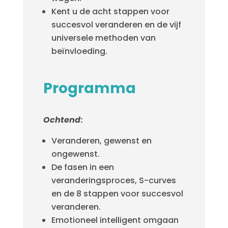
Kent u de acht stappen voor
succesvol veranderen en de vijf
universele methoden van
beïnvloeding.
Programma
Ochtend
:
Veranderen, gewenst en
ongewenst.
De fasen in een
veranderingsproces, S-curves
en de 8 stappen voor succesvol
veranderen.
Emotioneel intelligent omgaan