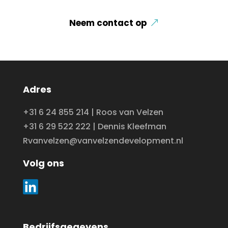
Neem contact op
Adres
+31 6 24 855 214 | Roos van Velzen
+31 6 29 522 222 | Dennis Kleefman
Rvanvelzen@vanvelzendevelopment.nl
Volg ons
Bedrijfsgegevens