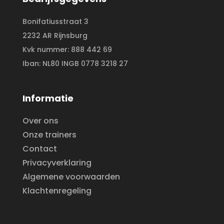
Bonifatiusstraat 3
2232 AR Rijnsburg
Kvk nummer: 888 442 69
Iban: NL80 INGB 0778 3218 27
Informatie
Over ons
Onze trainers
Contact
Privacyverklaring
Algemene voorwaarden
Klachtenregeling