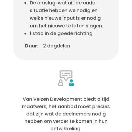
De omslag: wat uit de oude
situatie hebben we nodig en
welke nieuwe input is er nodig
om het nieuwe te laten slagen.
1 stap in de goede richting
Duur:
2 dagdelen
Van Velzen Development biedt altijd
maatwerk, het aanbod moet precies
dát zijn wat de deelnemers nodig
hebben om verder te komen in hun
ontwikkeling.