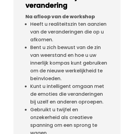
verandering
Na afloop van de workshop
Heeft u realiteitszin ten aanzien
van de veranderingen die op u
afkomen.
Bent u zich bewust van de zin
van weerstand en hoe u uw
innerlijk kompas kunt gebruiken
om de nieuwe werkelijkheid te
beïnvloeden.
Kunt u intelligent omgaan met
de emoties die veranderingen
bij uzelf en anderen oproepen.
Gebruikt u twijfel en
onzekerheid als creatieve
spanning om een sprong te
wagen.