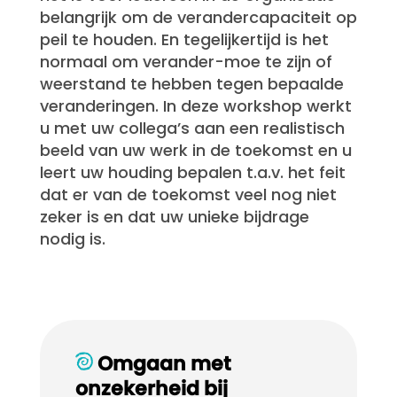
belangrijk om de verandercapaciteit op
peil te houden. En tegelijkertijd is het
normaal om verander-moe te zijn of
weerstand te hebben tegen bepaalde
veranderingen. In deze workshop werkt
u met uw collega’s aan een realistisch
beeld van uw werk in de toekomst en u
leert uw houding bepalen t.a.v. het feit
dat er van de toekomst veel nog niet
zeker is en dat uw unieke bijdrage
nodig is.
Omgaan met
onzekerheid bij