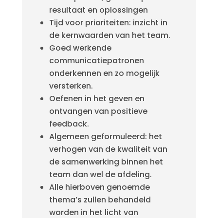
resultaat en oplossingen
Tijd voor prioriteiten: inzicht in
de kernwaarden van het team.
Goed werkende
communicatiepatronen
onderkennen en zo mogelijk
versterken.
Oefenen in het geven en
ontvangen van positieve
feedback.
Algemeen geformuleerd: het
verhogen van de kwaliteit van
de samenwerking binnen het
team dan wel de afdeling.
Alle hierboven genoemde
thema’s zullen behandeld
worden in het licht van