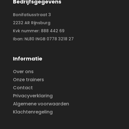
Bedrijfsgegevens
Bonifatiusstraat 3
2232 AR Rijnsburg
Kvk nummer: 888 442 69
Iban: NL80 INGB 0778 3218 27
Informatie
Over ons
Onze trainers
Contact
Privacyverklaring
Algemene voorwaarden
Klachtenregeling