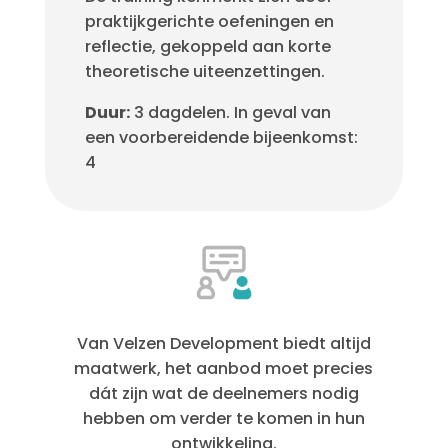
praktijkgerichte oefeningen en
reflectie, gekoppeld aan korte
theoretische uiteenzettingen.
Duur:
3 dagdelen. In geval van
een voorbereidende bijeenkomst:
4
Van Velzen Development biedt altijd
maatwerk, het aanbod moet precies
dát zijn wat de deelnemers nodig
hebben om verder te komen in hun
ontwikkeling.