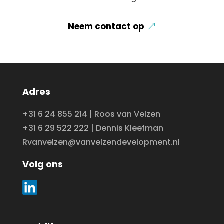
Neem contact op
Adres
+31 6 24 855 214 | Roos van Velzen
+31 6 29 522 222 | Dennis Kleefman
Rvanvelzen@vanvelzendevelopment.nl
Volg ons