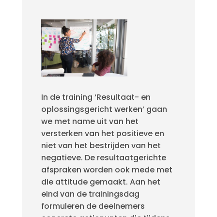
In de training ‘Resultaat- en
oplossingsgericht werken’ gaan
we met name uit van het
versterken van het positieve en
niet van het bestrijden van het
negatieve. De resultaatgerichte
afspraken worden ook mede met
die attitude gemaakt. Aan het
eind van de trainingsdag
formuleren de deelnemers