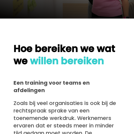
Hoe bereiken we wat
we
willen bereiken
Een training voor teams en
afdelingen
Zoals bij veel organisaties is ook bij de
rechtspraak sprake van een
toenemende werkdruk. Werknemers
ervaren dat er steeds meer in minder
tijd gedaan moet worden. De