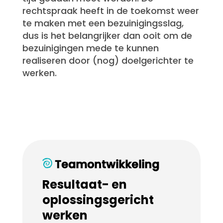
rechtspraak heeft in de toekomst weer
te maken met een bezuinigingsslag,
dus is het belangrijker dan ooit om de
bezuinigingen mede te kunnen
realiseren door (nog) doelgerichter te
werken.
Teamontwikkeling
Resultaat- en
oplossingsgericht
werken