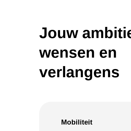
Jouw ambiti
wensen en
verlangens
Mobiliteit