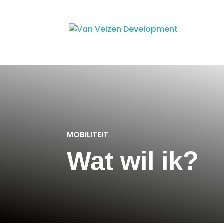
MOBILITEIT
Wat wil ik?